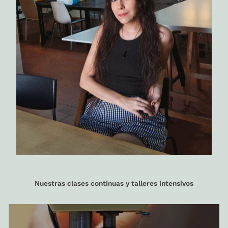
Nuestras clases continuas y talleres intensivos