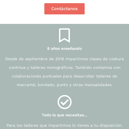
Contáctanos
8 años enseñando
Desde de septiembre de 2016 impartimos clases de costura
continua y talleres monográficos. También contamos con
colaboraciones puntuales para desarrollar talleres de
macramé, bordado, punto y otras manualidades.
Todo lo que necesitas...
Para los talleres que impartimos lo tienes a tu disposición.