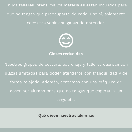
En los talleres intensivos los materiales están incluidos para
que no tengas que preocuparte de nada. Eso sí, solamente
necesitas venir con ganas de aprender.
Clases reducidas
Nuestros grupos de costura, patronaje y talleres cuentan con
plazas limitadas para poder atenderos con tranquilidad y de
forma relajada. Además, contamos con una máquina de
coser por alumno para que no tengas que esperar ni un
segundo.
Qué dicen nuestras alumnas