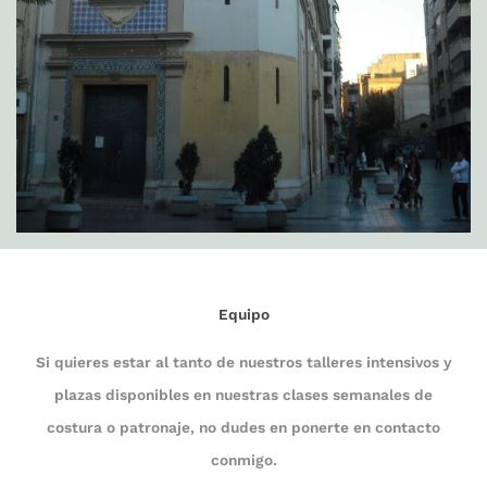
Equipo
Si quieres estar al tanto de nuestros talleres intensivos y
plazas disponibles en nuestras clases semanales de
costura o patronaje, no dudes en ponerte en contacto
conmigo.