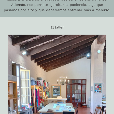
Además, nos permite ejercitar la paciencia, algo que
pasamos por alto y que deberíamos entrenar más a menudo.
El taller