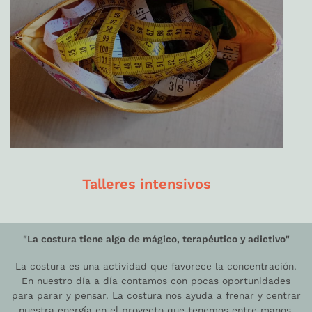
Talleres intensivos
"La costura tiene algo de mágico, terapéutico y adictivo"
La costura es una actividad que favorece la concentración.
En nuestro día a día contamos con pocas oportunidades
para parar y pensar. La costura nos ayuda a frenar y centrar
nuestra energía en el proyecto que tenemos entre manos.