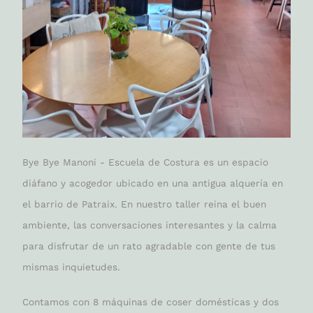
Bye Bye Manoni - Escuela de Costura es un espacio
diáfano y acogedor ubicado en una antigua alquería en
el barrio de Patraix. En nuestro taller reina el buen
ambiente, las conversaciones interesantes y la calma
para disfrutar de un rato agradable con gente de tus
mismas inquietudes.
Contamos con 8 máquinas de coser domésticas y dos