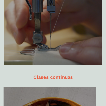
Clases continuas