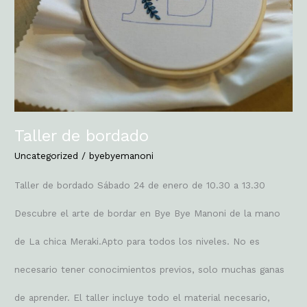
Taller de bordado
Uncategorized
/
byebyemanoni
Taller de bordado Sábado 24 de enero de 10.30 a 13.30
Descubre el arte de bordar en Bye Bye Manoni de la mano
de La chica Meraki.Apto para todos los niveles. No es
necesario tener conocimientos previos, solo muchas ganas
de aprender. El taller incluye todo el material necesario,